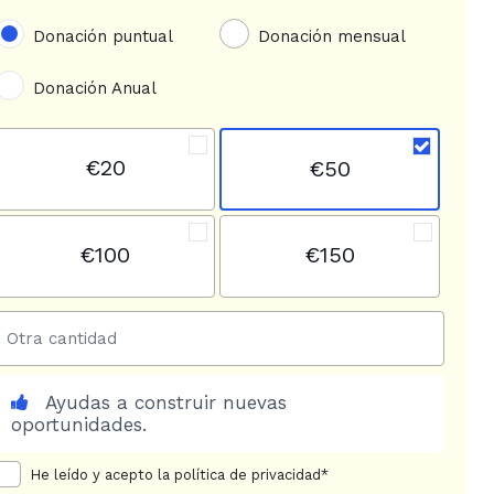
Donación puntual
Donación mensual
Donación Anual
€20
€50
€100
€150
Ayudas a construir nuevas
oportunidades.
He leído y acepto la política de privacidad
*