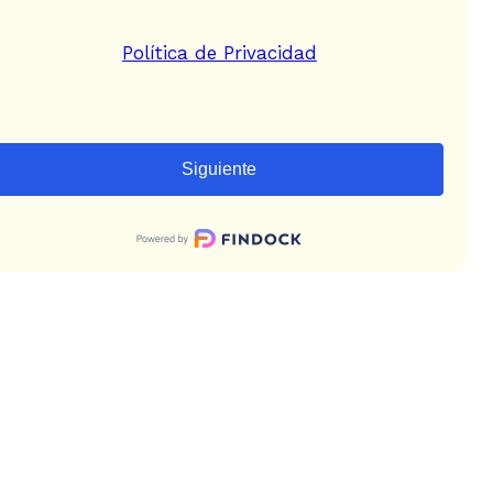
Política de Privacidad